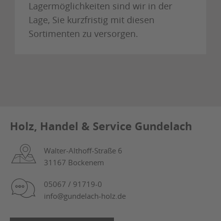
Lagermöglichkeiten sind wir in der
Lage, Sie kurzfristig mit diesen
Sortimenten zu versorgen.
Holz, Handel & Service Gundelach
Walter-Althoff-Straße 6
31167 Bockenem
05067 / 91719-0
info@gundelach-holz.de