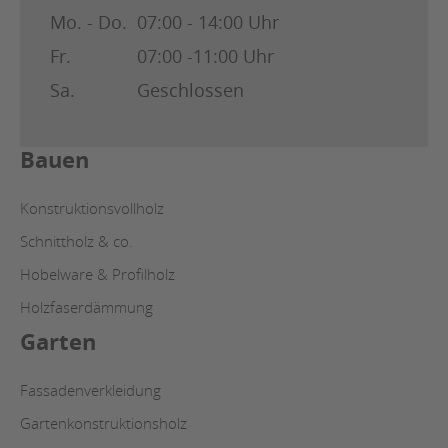
Mo. - Do.
07:00 - 14:00 Uhr
Fr.
07:00 -11:00 Uhr
Sa.
Geschlossen
Bauen
Konstruktionsvollholz
Schnittholz & co.
Hobelware & Profilholz
Holzfaserdämmung
Garten
Fassadenverkleidung
Gartenkonstruktionsholz