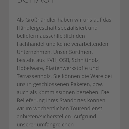
Als Großhändler haben wir uns auf das
Händlergeschäft spezialisiert und
beliefern ausschließlich den
Fachhandel und keine verarbeitenden
Unternehmen. Unser Sortiment
besteht aus KVH, OSB, Schnittholz,
Hobelware, Plattenwerkstoffe und
Terrassenholz. Sie können die Ware bei
uns in geschlossenen Paketen, bzw.
auch als Kommissionen beziehen. Die
Belieferung Ihres Standortes können
wir im wöchentlichen Tourendienst
anbieten/sicherstellen. Aufgrund
unserer umfangreichen