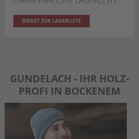
UMFANGREICHE LAGERLISTE
DIREKT ZUR LAGERLISTE
GUNDELACH - IHR HOLZ-
PROFI IN BOCKENEM