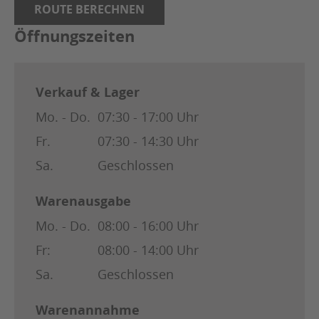
ROUTE BERECHNEN
Öffnungszeiten
Verkauf & Lager
Mo. - Do.
07:30 - 17:00 Uhr
Fr.
07:30 - 14:30 Uhr
Sa.
Geschlossen
Warenausgabe
Mo. - Do.
08:00 - 16:00 Uhr
Fr:
08:00 - 14:00 Uhr
Sa.
Geschlossen
Warenannahme