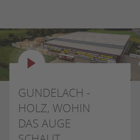
GUNDELACH -
HOLZ, WOHIN
DAS AUGE
SCHAUT