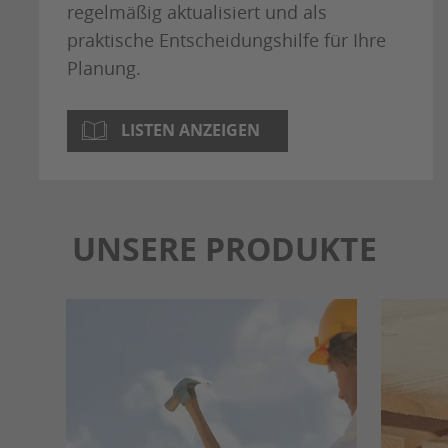
regelmäßig aktualisiert und als
praktische Entscheidungshilfe für Ihre
Planung.
LISTEN ANZEIGEN
UNSERE PRODUKTE