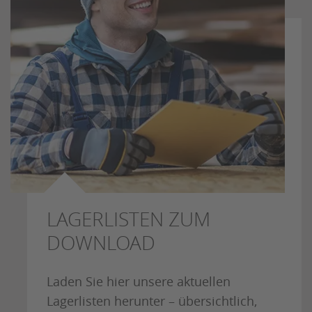
LAGERLISTEN ZUM
DOWNLOAD
Laden Sie hier unsere aktuellen
Lagerlisten herunter – übersichtlich,