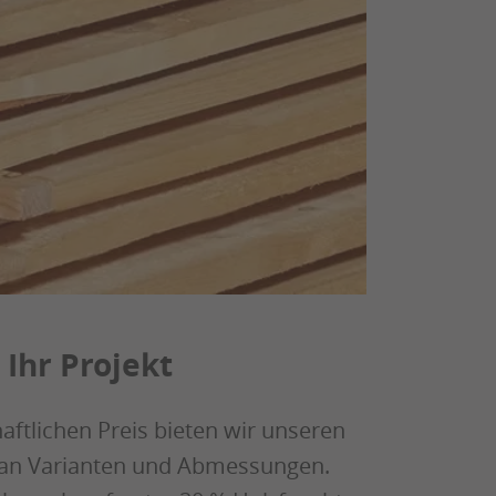
 Ihr Projekt
aftlichen Preis bieten wir unseren
 an Varianten und Abmessungen.