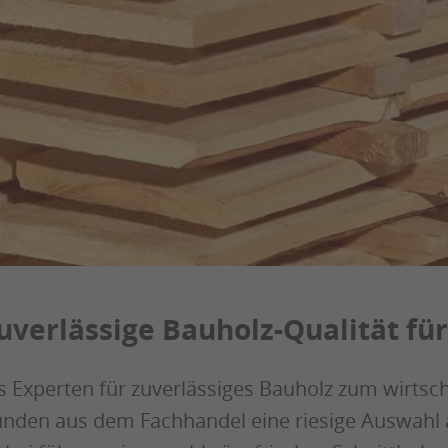
uverlässige Bauholz-Qualität für
s Experten für zuverlässiges Bauholz zum wirtsch
nden aus dem Fachhandel eine riesige Auswahl