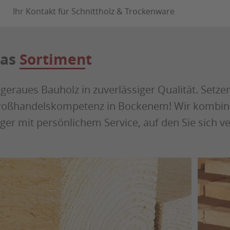
Ihr Kontakt für Schnittholz & Trockenware
as
Sortiment
geraues Bauholz in zuverlässiger Qualität. Setzen
oßhandelskompetenz in Bockenem! Wir kombinie
ger mit persönlichem Service, auf den Sie sich v