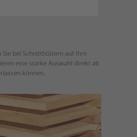
 Sie bei Schnitthölzern auf Ihre
ren eine starke Auswahl direkt ab
erlassen können.