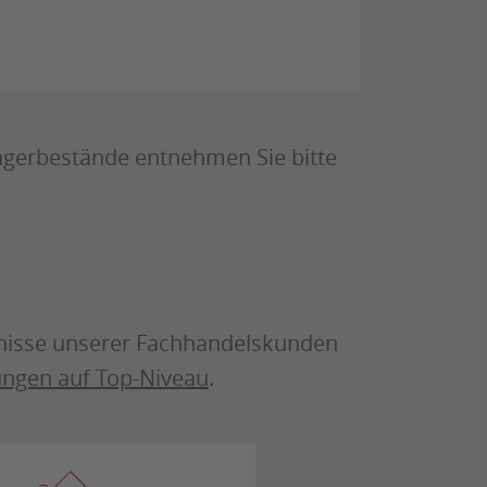
gerbestände entnehmen Sie bitte
fnisse unserer Fachhandelskunden
tungen auf Top-Niveau
.