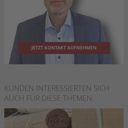
JETZT KONTAKT AUFNEHMEN
KUNDEN INTERESSIERTEN SICH
AUCH FÜR DIESE THEMEN: