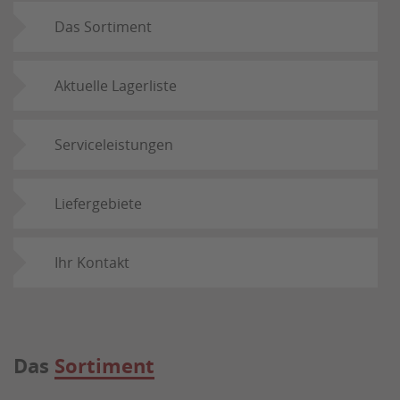
Das Sortiment
Aktuelle Lagerliste
Serviceleistungen
Liefergebiete
Ihr Kontakt
Das
Sortiment