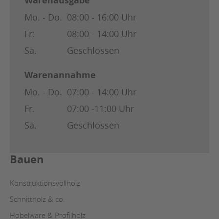
Warenausgabe
Mo. - Do.
08:00 - 16:00 Uhr
Fr:
08:00 - 14:00 Uhr
Sa.
Geschlossen
Warenannahme
Mo. - Do.
07:00 - 14:00 Uhr
Fr.
07:00 -11:00 Uhr
Sa.
Geschlossen
Bauen
Konstruktionsvollholz
Schnittholz & co.
Hobelware & Profilholz