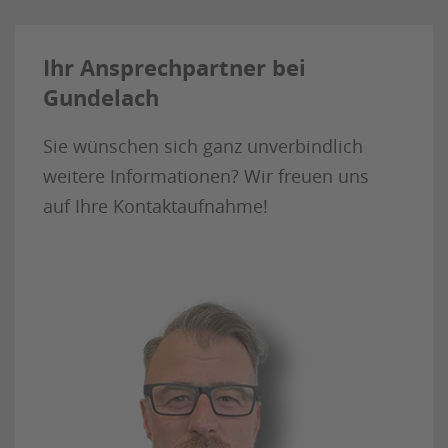
Ihr Ansprechpartner bei
Gundelach
Sie wünschen sich ganz unverbindlich
weitere Informationen? Wir freuen uns
auf Ihre Kontaktaufnahme!