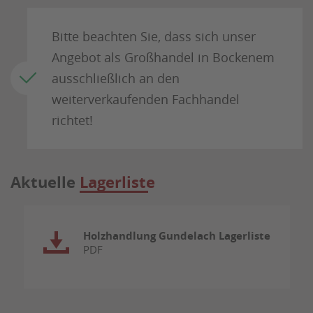
Bitte beachten Sie, dass sich unser
Angebot als Großhandel in Bockenem
ausschließlich an den
weiterverkaufenden Fachhandel
richtet!
Aktuelle
Lagerliste
Holzhandlung Gundelach Lagerliste
PDF