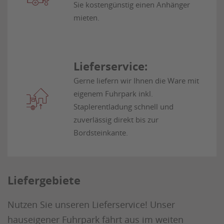
Sie kostengünstig einen Anhänger
mieten.
Lieferservice:
Gerne liefern wir Ihnen die Ware mit
eigenem Fuhrpark inkl.
Staplerentladung schnell und
zuverlässig direkt bis zur
Bordsteinkante.
Liefergebiete
Nutzen Sie unseren Lieferservice! Unser
hauseigener Fuhrpark fährt aus im weiten