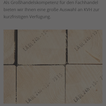
Als Großhandelskompetenz für den Fachhandel
bieten wir Ihnen eine große Auswahl an KVH zur
kurzfristigen Verfügung.