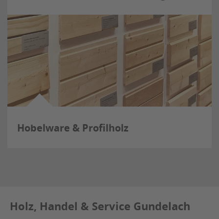
Hobelware & Profilholz
Holz, Handel & Service Gundelach