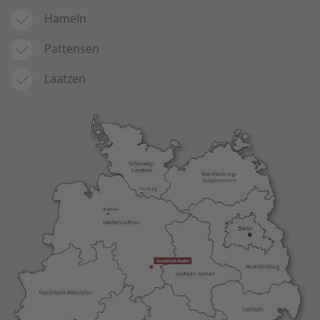
Hameln
Pattensen
Laatzen