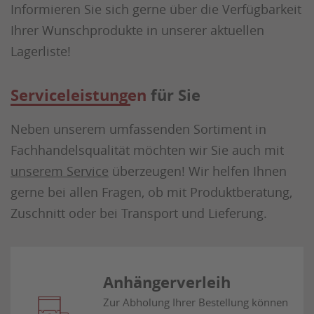
Informieren Sie sich gerne über die Verfügbarkeit
Ihrer Wunschprodukte in unserer aktuellen
Lagerliste!
Serviceleistungen
für Sie
Neben unserem umfassenden Sortiment in
Fachhandelsqualität möchten wir Sie auch mit
unserem Service
überzeugen! Wir helfen Ihnen
gerne bei allen Fragen, ob mit Produktberatung,
Zuschnitt oder bei Transport und Lieferung.
Anhängerverleih
Zur Abholung Ihrer Bestellung können