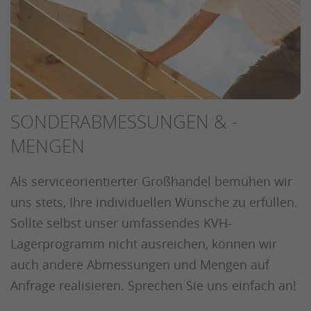
SONDERABMESSUNGEN & -
MENGEN
Als serviceorientierter Großhandel bemühen wir
uns stets, Ihre individuellen Wünsche zu erfüllen.
Sollte selbst unser umfassendes KVH-
Lagerprogramm nicht ausreichen, können wir
auch andere Abmessungen und Mengen auf
Anfrage realisieren. Sprechen Sie uns einfach an!