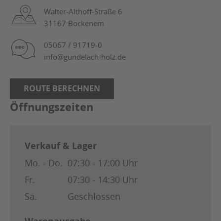
Walter-Althoff-Straße 6
31167 Bockenem
05067 / 91719-0
info@gundelach-holz.de
ROUTE BERECHNEN
Öffnungszeiten
Verkauf & Lager
Mo. - Do.
07:30 - 17:00 Uhr
Fr.
07:30 - 14:30 Uhr
Sa.
Geschlossen