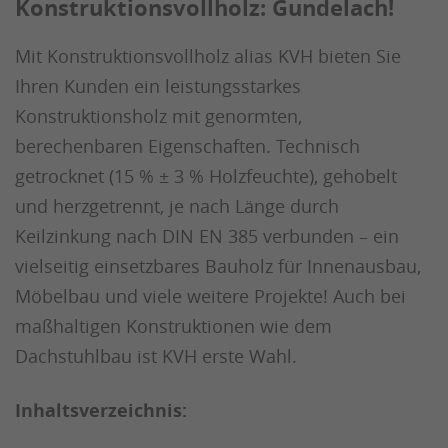
Konstruktionsvollholz: Gundelach!
Mit Konstruktionsvollholz alias KVH bieten Sie
Ihren Kunden ein leistungsstarkes
Konstruktionsholz mit genormten,
berechenbaren Eigenschaften. Technisch
getrocknet (15 % ± 3 % Holzfeuchte), gehobelt
und herzgetrennt, je nach Länge durch
Keilzinkung nach DIN EN 385 verbunden – ein
vielseitig einsetzbares Bauholz für Innenausbau,
Möbelbau und viele weitere Projekte! Auch bei
maßhaltigen Konstruktionen wie dem
Dachstuhlbau ist KVH erste Wahl.
Inhaltsverzeichnis: