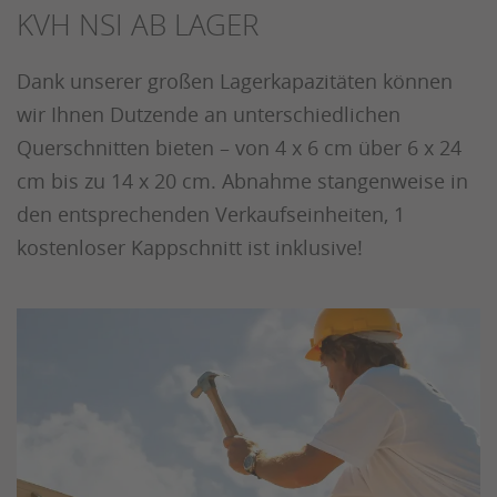
KVH NSI AB LAGER
Dank unserer großen Lagerkapazitäten können
wir Ihnen Dutzende an unterschiedlichen
Querschnitten bieten – von 4 x 6 cm über 6 x 24
cm bis zu 14 x 20 cm. Abnahme stangenweise in
den entsprechenden Verkaufseinheiten, 1
kostenloser Kappschnitt ist inklusive!