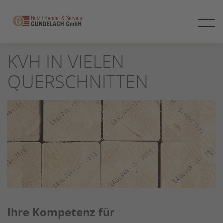
ZUM
SEITENINHALT
SPRINGEN
KVH IN VIELEN
QUERSCHNITTEN
Ihre Kompetenz für