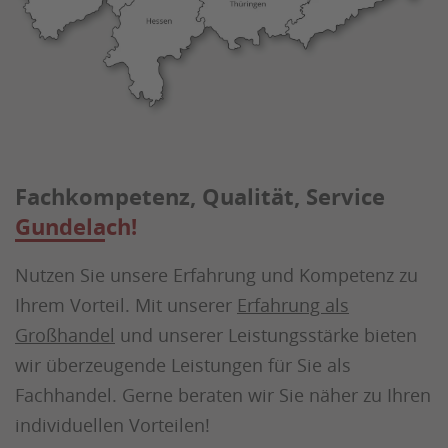
Fachkompetenz, Qualität, Service
Gundelach!
Nutzen Sie unsere Erfahrung und Kompetenz zu
Ihrem Vorteil. Mit unserer
Erfahrung als
Großhandel
und unserer Leistungsstärke bieten
wir überzeugende Leistungen für Sie als
Fachhandel. Gerne beraten wir Sie näher zu Ihren
individuellen Vorteilen!