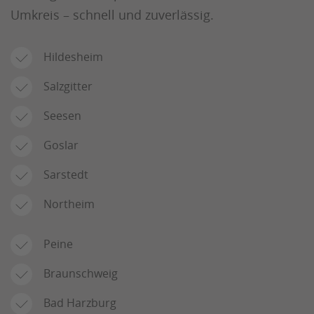
Umkreis – schnell und zuverlässig.
Hildesheim
Salzgitter
Seesen
Goslar
Sarstedt
Northeim
Peine
Braunschweig
Bad Harzburg