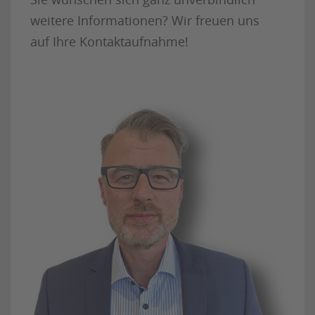
weitere Informationen? Wir freuen uns
auf Ihre Kontaktaufnahme!