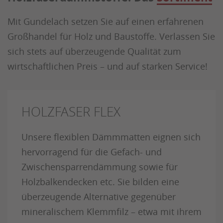
Mit Gundelach setzen Sie auf einen erfahrenen
Großhandel für Holz und Baustoffe. Verlassen Sie
sich stets auf überzeugende Qualität zum
wirtschaftlichen Preis – und auf starken Service!
HOLZFASER FLEX
Unsere flexiblen Dämmmatten eignen sich
hervorragend für die Gefach- und
Zwischensparrendämmung sowie für
Holzbalkendecken etc. Sie bilden eine
überzeugende Alternative gegenüber
mineralischem Klemmfilz – etwa mit ihrem