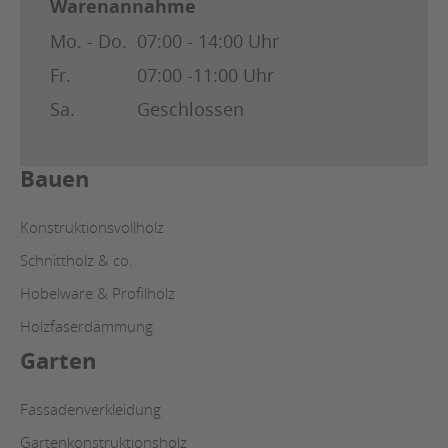
Warenannahme
Mo. - Do.
07:00 - 14:00 Uhr
Fr.
07:00 -11:00 Uhr
Sa.
Geschlossen
Bauen
Konstruktionsvollholz
Schnittholz & co.
Hobelware & Profilholz
Holzfaserdämmung
Garten
Fassadenverkleidung
Gartenkonstruktionsholz