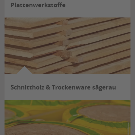
Plattenwerkstoffe
Schnittholz & Trockenware sägerau