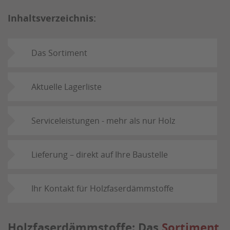
Inhaltsverzeichnis:
Das Sortiment
Aktuelle Lagerliste
Serviceleistungen - mehr als nur Holz
Lieferung – direkt auf Ihre Baustelle
Ihr Kontakt für Holzfaserdämmstoffe
Holzfaserdämmstoffe: Das
Sortiment