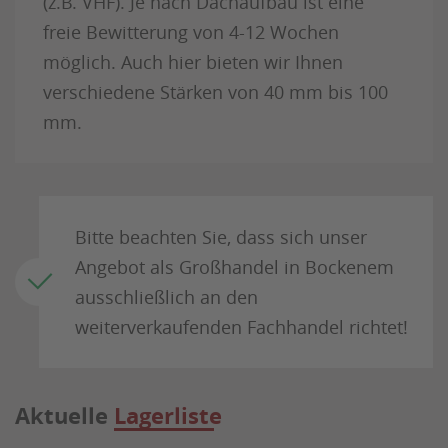
(z.B. VHF). Je nach Dachaufbau ist eine
freie Bewitterung von 4-12 Wochen
möglich. Auch hier bieten wir Ihnen
verschiedene Stärken von 40 mm bis 100
mm.
Bitte beachten Sie, dass sich unser
Angebot als Großhandel in Bockenem
ausschließlich an den
weiterverkaufenden Fachhandel richtet!
Aktuelle
Lagerliste