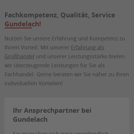
Fachkompetenz, Qualität, Service
Gundelach!
Nutzen Sie unsere Erfahrung und Kompetenz zu
Ihrem Vorteil. Mit unserer
Erfahrung als
Großhandel
und unserer Leistungsstärke bieten
wir überzeugende Leistungen für Sie als
Fachhandel. Gerne beraten wir Sie näher zu Ihren
individuellen Vorteilen!
Ihr Ansprechpartner bei
Gundelach
Sie wünschen sich ganz unverbindlich