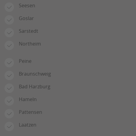
Seesen
Goslar
Sarstedt
Northeim
Peine
Braunschweig
Bad Harzburg
Hameln
Pattensen
Laatzen