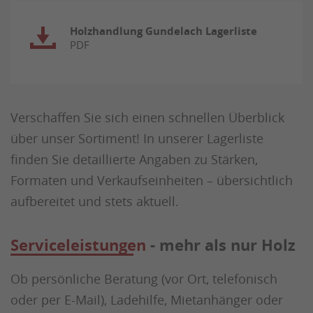
Holzhandlung Gundelach Lagerliste
PDF
Verschaffen Sie sich einen schnellen Überblick
über unser Sortiment! In unserer Lagerliste
finden Sie detaillierte Angaben zu Stärken,
Formaten und Verkaufseinheiten – übersichtlich
aufbereitet und stets aktuell.
Serviceleistungen
- mehr als nur Holz
Ob persönliche Beratung (vor Ort, telefonisch
oder per E-Mail), Ladehilfe, Mietanhänger oder