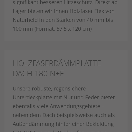
signifikant besseren Hitzeschutz. Direkt ab
Lager bieten wir Ihnen Holzfaser Flex von
Naturheld in den Stärken von 40 mm bis
100 mm (Format: 57,5 x 120 cm)
HOLZFASERDÄMMPLATTE
DACH 180 N+F
Unsere robuste, regensichere
Unterdeckplatte mit Nut und Feder bietet
ebenfalls viele Anwendungsgebiete –
neben dem Dach beispielsweise auch als
Außendämmung hinter einer Bekleidung