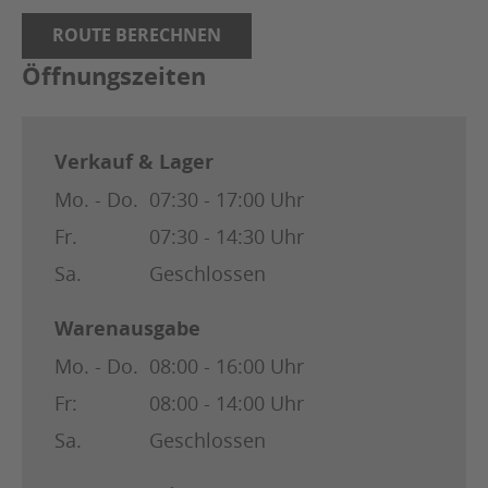
ROUTE BERECHNEN
Öffnungszeiten
Verkauf & Lager
Mo. - Do.
07:30 - 17:00 Uhr
Fr.
07:30 - 14:30 Uhr
Sa.
Geschlossen
Warenausgabe
Mo. - Do.
08:00 - 16:00 Uhr
Fr:
08:00 - 14:00 Uhr
Sa.
Geschlossen