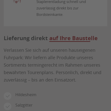
Staplerentladung schnell und
zuverlässig direkt bis zur
Bordsteinkante.
Lieferung direkt
auf Ihre Baustelle
Verlassen Sie sich auf unseren hauseigenen
Fuhrpark: Wir liefern alle Produkte unseres
Sortiments termingerecht im Rahmen unseres
bewährten Tourenplans. Persönlich, direkt und
zuverlässig – bis an den Einsatzort.
Hildesheim
Salzgitter