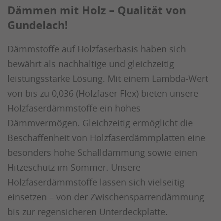
Dämmen mit Holz – Qualität von
Gundelach!
Dämmstoffe auf Holzfaserbasis haben sich
bewährt als nachhaltige und gleichzeitig
leistungsstarke Lösung. Mit einem Lambda-Wert
von bis zu 0,036 (Holzfaser Flex) bieten unsere
Holzfaserdämmstoffe ein hohes
Dämmvermögen. Gleichzeitig ermöglicht die
Beschaffenheit von Holzfaserdämmplatten eine
besonders hohe Schalldämmung sowie einen
Hitzeschutz im Sommer. Unsere
Holzfaserdämmstoffe lassen sich vielseitig
einsetzen – von der Zwischensparrendämmung
bis zur regensicheren Unterdeckplatte.