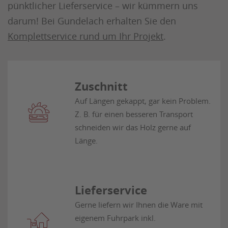
pünktlicher Lieferservice – wir kümmern uns
darum! Bei Gundelach erhalten Sie den
Komplettservice rund um Ihr Projekt
.
Zuschnitt
Auf Längen gekappt, gar kein Problem.
Z. B. für einen besseren Transport
schneiden wir das Holz gerne auf
Länge.
Lieferservice
Gerne liefern wir Ihnen die Ware mit
eigenem Fuhrpark inkl.