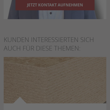
JETZT KONTAKT AUFNEHMEN
KUNDEN INTERESSIERTEN SICH
AUCH FÜR DIESE THEMEN: